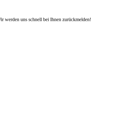
Wir werden uns schnell bei Ihnen zurückmelden!