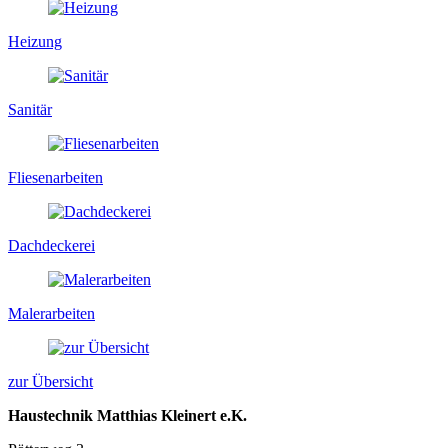
Heizung
Sanitär
Fliesenarbeiten
Dachdeckerei
Malerarbeiten
zur Übersicht
Haustechnik Matthias Kleinert e.K.