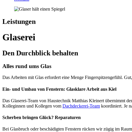
Leistungen
Glaserei
Den Durchblick behalten
Alles rund ums Glas
Das Arbeiten mit Glas erfordert eine Menge Fingerspitzen­gefühl. Gu
Ein- und Umbau von Fenstern: Glasklare Arbeit aus Kiel
Das Glaserei-Team von Haustechnik Matthias Kleinert übernimmt den 
Kolleginnen und Kollegen vom
Dachdeckerei-Team
koordiniert. Je 
Scherben bringen Glück? Reparaturen
Bei Glasbruch oder beschädigten Fenstern rücken wir zügig im Raum 