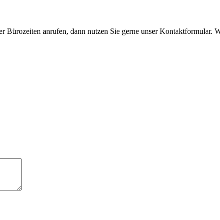
rer Bürozeiten anrufen, dann nutzen Sie gerne unser Kontaktformular. 